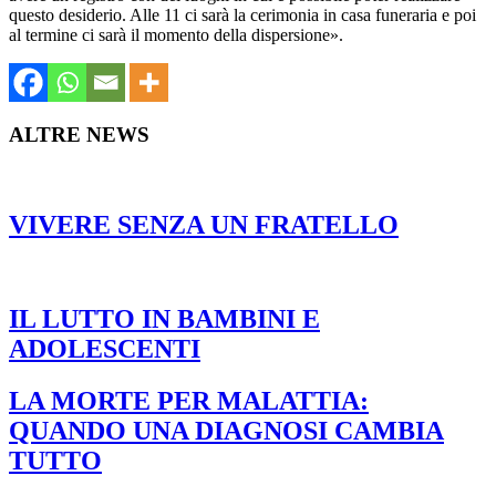
questo desiderio. Alle 11 ci sarà la cerimonia in casa funeraria e poi
al termine ci sarà il momento della dispersione».
ALTRE NEWS
VIVERE SENZA UN FRATELLO
IL LUTTO IN BAMBINI E
ADOLESCENTI
LA MORTE PER MALATTIA:
QUANDO UNA DIAGNOSI CAMBIA
TUTTO