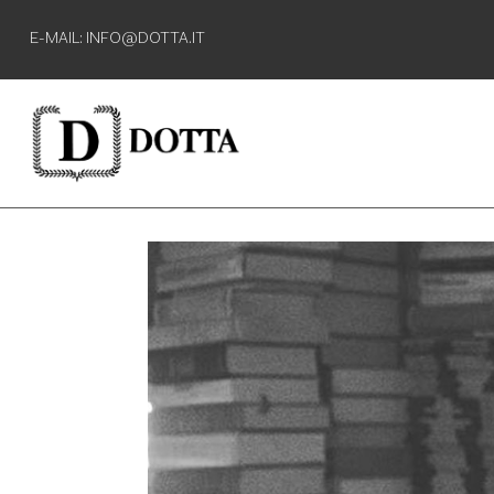
E-MAIL: INFO@DOTTA.IT