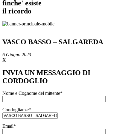
finche' esiste
il ricordo
VASCO BASSO – SALGAREDA
6 Giugno 2023
X
INVIA UN MESSAGGIO DI
CORDOGLIO
Nome e Cognome del mittente*
Condoglianze*
Email*