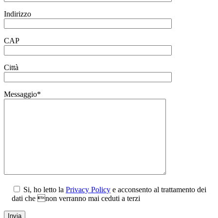
Indirizzo
CAP
Città
Messaggio*
Si, ho letto la
Privacy Policy
e acconsento al trattamento dei
dati che non verranno mai ceduti a terzi