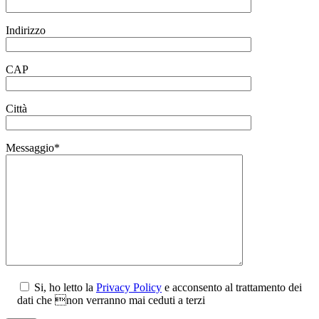
Indirizzo
CAP
Città
Messaggio*
Si, ho letto la
Privacy Policy
e acconsento al trattamento dei
dati che non verranno mai ceduti a terzi