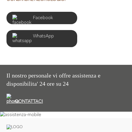
Facebook
WhatsApp
Il nostro personale vi offre assistenza e
disponibilita' 24 ore su 24
CONTATTACI