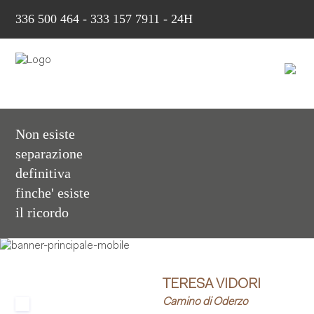
336 500 464
-
333 157 7911 - 24H
Non esiste
separazione
definitiva
finche' esiste
il ricordo
TERESA VIDORI
Camino di Oderzo