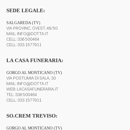
SEDE LEGALE:
SALGAREDA (TV)
VIA PROVINC. OVEST, 48/50
MAIL:
INFO@DOTTA.IT
CELL:
336 500464
CELL:
333 1577911
LA CASA FUNERARIA:
GORGO AL MONTICANO (TV)
VIA POSTUMIA DI SALA, 30
MAIL:
INFO@DOTTA.IT
WEB:
LACASAFUNERARIA.IT
TEL:
336 500464
CELL:
333 1577911
SO.CREM TREVISO:
GORGO AL MONTICANO (TV)