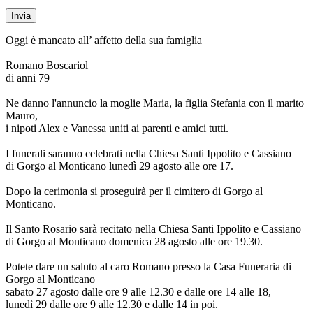
Oggi è mancato all’ affetto della sua famiglia
Romano Boscariol
di anni 79
Ne danno l'annuncio la moglie Maria, la figlia Stefania con il marito
Mauro,
i nipoti Alex e Vanessa uniti ai parenti e amici tutti.
I funerali saranno celebrati nella Chiesa Santi Ippolito e Cassiano
di Gorgo al Monticano lunedì 29 agosto alle ore 17.
Dopo la cerimonia si proseguirà per il cimitero di Gorgo al
Monticano.
Il Santo Rosario sarà recitato nella Chiesa Santi Ippolito e Cassiano
di Gorgo al Monticano domenica 28 agosto alle ore 19.30.
Potete dare un saluto al caro Romano presso la Casa Funeraria di
Gorgo al Monticano
sabato 27 agosto dalle ore 9 alle 12.30 e dalle ore 14 alle 18,
lunedì 29 dalle ore 9 alle 12.30 e dalle 14 in poi.