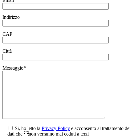
Email*
Indirizzo
CAP
Città
Messaggio*
Si, ho letto la
Privacy Policy
e acconsento al trattamento dei
dati che non verranno mai ceduti a terzi