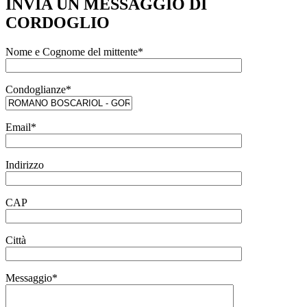
INVIA UN MESSAGGIO DI
CORDOGLIO
Nome e Cognome del mittente*
Condoglianze*
Email*
Indirizzo
CAP
Città
Messaggio*