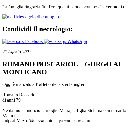
La famiglia ringrazia fin d'ora quanti parteciperanno alla cerimonia.
Messaggio di cordoglio
Condividi il necrologio:
Facebook
WhatsApp
27 Agosto 2022
ROMANO BOSCARIOL – GORGO AL
MONTICANO
Oggi è mancato all’ affetto della sua famiglia
Romano Boscariol
di anni 79
Ne danno l'annuncio la moglie Maria, la figlia Stefania con il marito
Mauro,
i nipoti Alex e Vanessa uniti ai parenti e amici tutti.