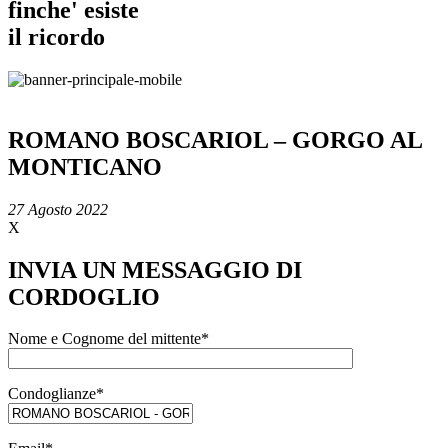
finche' esiste
il ricordo
ROMANO BOSCARIOL – GORGO AL
MONTICANO
27 Agosto 2022
X
INVIA UN MESSAGGIO DI
CORDOGLIO
Nome e Cognome del mittente*
Condoglianze*