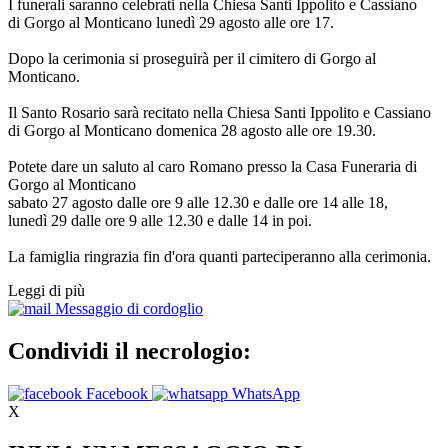
I funerali saranno celebrati nella Chiesa Santi Ippolito e Cassiano
di Gorgo al Monticano lunedì 29 agosto alle ore 17.
Dopo la cerimonia si proseguirà per il cimitero di Gorgo al
Monticano.
Il Santo Rosario sarà recitato nella Chiesa Santi Ippolito e Cassiano
di Gorgo al Monticano domenica 28 agosto alle ore 19.30.
Potete dare un saluto al caro Romano presso la Casa Funeraria di
Gorgo al Monticano
sabato 27 agosto dalle ore 9 alle 12.30 e dalle ore 14 alle 18,
lunedì 29 dalle ore 9 alle 12.30 e dalle 14 in poi.
La famiglia ringrazia fin d'ora quanti parteciperanno alla cerimonia.
Leggi di più
Messaggio di cordoglio
Condividi il necrologio:
Facebook
WhatsApp
X