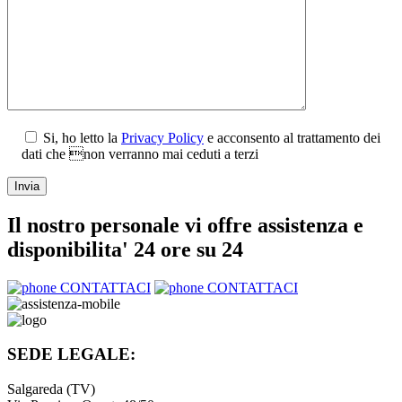
Si, ho letto la
Privacy Policy
e acconsento al trattamento dei
dati che non verranno mai ceduti a terzi
Il nostro personale vi offre assistenza e
disponibilita' 24 ore su 24
CONTATTACI
CONTATTACI
SEDE LEGALE:
Salgareda (TV)