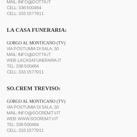
MAIL:
INFO@DOTTA.IT
CELL:
336 500464
CELL:
333 1577911
LA CASA FUNERARIA:
GORGO AL MONTICANO (TV)
VIA POSTUMIA DI SALA, 30
MAIL:
INFO@DOTTA.IT
WEB:
LACASAFUNERARIA.IT
TEL:
336 500464
CELL:
333 1577911
SO.CREM TREVISO:
GORGO AL MONTICANO (TV)
VIA POSTUMIA DI SALA, 30
MAIL:
INFO@SOCREM.TV.IT
WEB:
WWW.SOCREM.TV.IT
TEL:
336 500464
CELL:
333 1577911