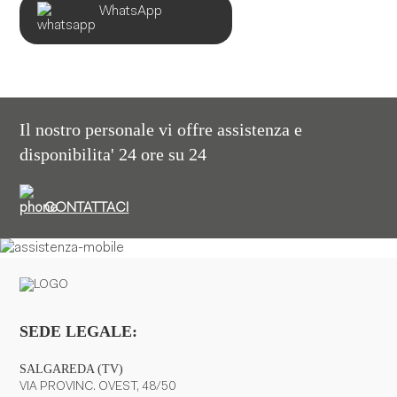
WhatsApp
Il nostro personale vi offre assistenza e
disponibilita' 24 ore su 24
CONTATTACI
SEDE LEGALE:
SALGAREDA (TV)
VIA PROVINC. OVEST, 48/50