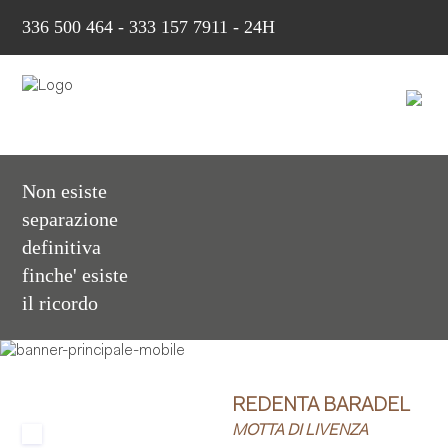
336 500 464
-
333 157 7911 - 24H
Non esiste
separazione
definitiva
finche' esiste
il ricordo
REDENTA BARADEL
MOTTA DI LIVENZA