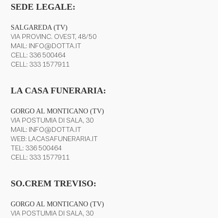
SEDE LEGALE:
SALGAREDA (TV)
VIA PROVINC. OVEST, 48/50
MAIL:
INFO@DOTTA.IT
CELL:
336 500464
CELL:
333 1577911
LA CASA FUNERARIA:
GORGO AL MONTICANO (TV)
VIA POSTUMIA DI SALA, 30
MAIL:
INFO@DOTTA.IT
WEB:
LACASAFUNERARIA.IT
TEL:
336 500464
CELL:
333 1577911
SO.CREM TREVISO:
GORGO AL MONTICANO (TV)
VIA POSTUMIA DI SALA, 30