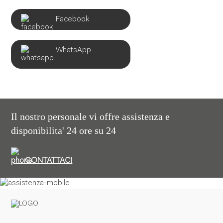
Facebook
WhatsApp
Il nostro personale vi offre assistenza e
disponibilita' 24 ore su 24
CONTATTACI