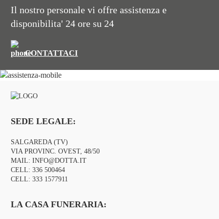
Il nostro personale vi offre assistenza e
disponibilita' 24 ore su 24
CONTATTACI
SEDE LEGALE:
SALGAREDA (TV)
VIA PROVINC. OVEST, 48/50
MAIL:
INFO@DOTTA.IT
CELL:
336 500464
CELL:
333 1577911
LA CASA FUNERARIA: