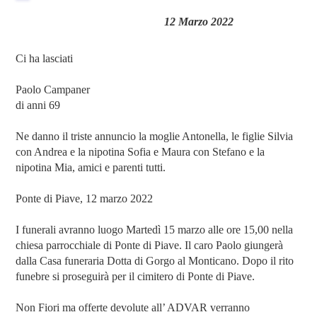
12 Marzo 2022
Ci ha lasciati
Paolo Campaner
di anni 69
Ne danno il triste annuncio la moglie Antonella, le figlie Silvia
con Andrea e la nipotina Sofia e Maura con Stefano e la
nipotina Mia, amici e parenti tutti.
Ponte di Piave, 12 marzo 2022
I funerali avranno luogo Martedì 15 marzo alle ore 15,00 nella
chiesa parrocchiale di Ponte di Piave. Il caro Paolo giungerà
dalla Casa funeraria Dotta di Gorgo al Monticano. Dopo il rito
funebre si proseguirà per il cimitero di Ponte di Piave.
Non Fiori ma offerte devolute all’ ADVAR verranno