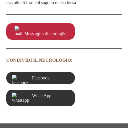
raccolte di fronte il sagrato della chiesa
Messaggio di cordoglio
CONDIVIDI IL NECROLOGIO:
Facebook
WhatsApp