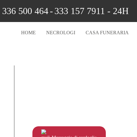
336 500 464
-
333 157 7911 - 24H
HOME
NECROLOGI
CASA FUNERARIA