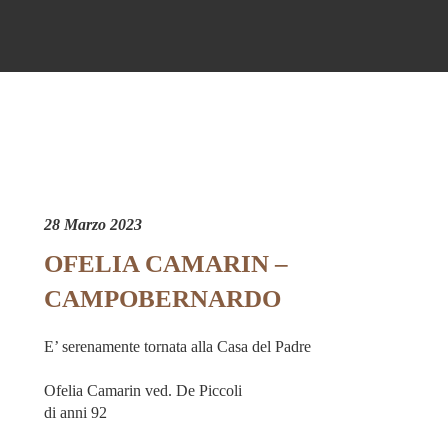
28 Marzo 2023
OFELIA CAMARIN –
CAMPOBERNARDO
E’ serenamente tornata alla Casa del Padre
Ofelia Camarin ved. De Piccoli
di anni 92