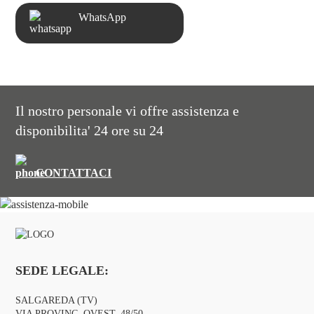
WhatsApp
Il nostro personale vi offre assistenza e
disponibilita' 24 ore su 24
CONTATTACI
SEDE LEGALE:
SALGAREDA (TV)
VIA PROVINC. OVEST, 48/50