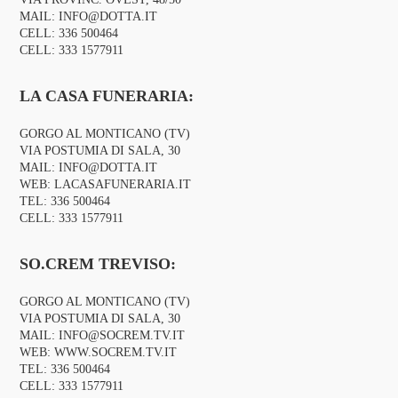
MAIL:
INFO@DOTTA.IT
CELL:
336 500464
CELL:
333 1577911
LA CASA FUNERARIA:
GORGO AL MONTICANO (TV)
VIA POSTUMIA DI SALA, 30
MAIL:
INFO@DOTTA.IT
WEB:
LACASAFUNERARIA.IT
TEL:
336 500464
CELL:
333 1577911
SO.CREM TREVISO:
GORGO AL MONTICANO (TV)
VIA POSTUMIA DI SALA, 30
MAIL:
INFO@SOCREM.TV.IT
WEB:
WWW.SOCREM.TV.IT
TEL:
336 500464
CELL:
333 1577911