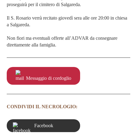
proseguirà per il cimitero di Salgareda.
Il S. Rosario verrà recitato giovedì sera alle ore 20:00 in chiesa
a Salgareda.
Non fiori ma eventuali offerte all’ADVAR da consegnare
direttamente alla famiglia.
Messaggio di cordoglio
CONDIVIDI IL NECROLOGIO:
Facebook