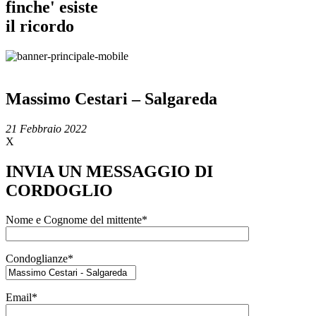
finche' esiste
il ricordo
Massimo Cestari – Salgareda
21 Febbraio 2022
X
INVIA UN MESSAGGIO DI
CORDOGLIO
Nome e Cognome del mittente*
Condoglianze*
Email*