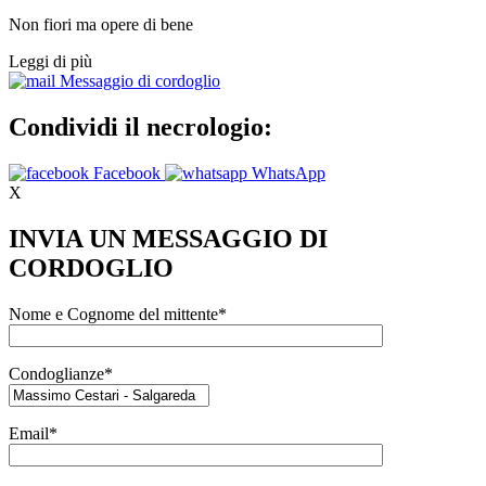
Non fiori ma opere di bene
Leggi di più
Messaggio di cordoglio
Condividi il necrologio:
Facebook
WhatsApp
X
INVIA UN MESSAGGIO DI
CORDOGLIO
Nome e Cognome del mittente*
Condoglianze*
Email*