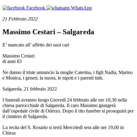
Facebook
WhatsApp
21 Febbraio 2022
Massimo Cestari – Salgareda
E’ mancato all’ affetto dei suoi cari
Massimo Cestari
di anni 83
Ne danno il triste annuncio la moglie Caterina, i figli Nadia, Marino
e Monica, i generi, la nuora, le nipoti e i parenti tutti.
Salgareda, 21 febbraio 2022
I funerali avranno luogo Giovedì 24 febbraio alle ore 10,30 nella
chiesa parrocchiale di Salgareda. Il caro Massimo giungerà
dall’ospedale civile di Oderzo. Dopo il rito funebre si proseguirà per
il cimitero di Salgareda.
La recita del S. Rosario si terrà Mercoledì sera alle ore 19,00 in
Chiesa