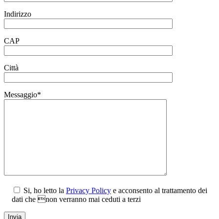
Indirizzo
CAP
Città
Messaggio*
Si, ho letto la
Privacy Policy
e acconsento al trattamento dei
dati che non verranno mai ceduti a terzi