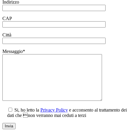
Indirizzo
CAP
Città
Messaggio*
Si, ho letto la
Privacy Policy
e acconsento al trattamento dei
dati che non verranno mai ceduti a terzi