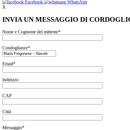
Facebook
WhatsApp
X
INVIA UN MESSAGGIO DI CORDOGLI
Nome e Cognome del mittente*
Condoglianze*
Email*
Indirizzo
CAP
Città
Messaggio*