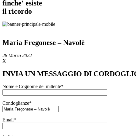
finche' esiste
il ricordo
Maria Fregonese – Navolè
28 Marzo 2022
X
INVIA UN MESSAGGIO DI CORDOGLI
Nome e Cognome del mittente*
Condoglianze*
Email*