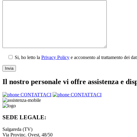
Si, ho letto la
Privacy Policy
e acconsento al trattamento dei da
Il nostro personale vi offre assistenza e dis
CONTATTACI
CONTATTACI
SEDE LEGALE:
Salgareda (TV)
Via Provinc. Ovest, 48/50