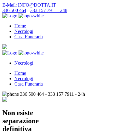
E-Mail: INFO@DOTTA.IT
336 500 464
-
333 157 7911 - 24h
Home
Necrologi
Casa Funeraria
Necrologi
Home
Necrologi
Casa Funeraria
336 500 464 - 333 157 7911 - 24h
Non esiste
separazione
definitiva