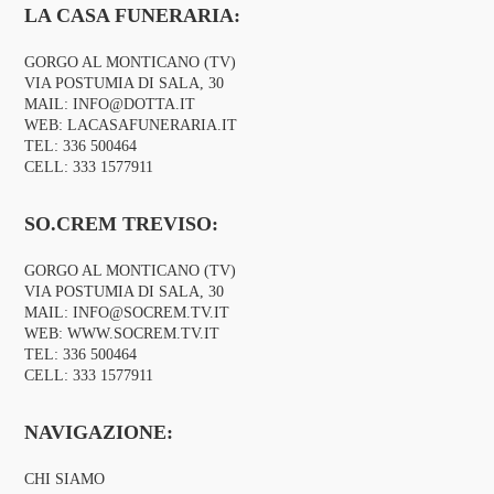
LA CASA FUNERARIA:
GORGO AL MONTICANO (TV)
VIA POSTUMIA DI SALA, 30
MAIL:
INFO@DOTTA.IT
WEB:
LACASAFUNERARIA.IT
TEL:
336 500464
CELL:
333 1577911
SO.CREM TREVISO:
GORGO AL MONTICANO (TV)
VIA POSTUMIA DI SALA, 30
MAIL:
INFO@SOCREM.TV.IT
WEB:
WWW.SOCREM.TV.IT
TEL:
336 500464
CELL:
333 1577911
NAVIGAZIONE:
CHI SIAMO