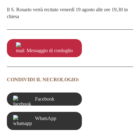
Il S. Rosario verrà recitato venerdì 19 agosto alle ore 19,30 in
chiesa
Messaggio di cordoglio
CONDIVIDI IL NECROLOGIO:
Facebook
WhatsApp