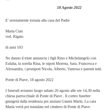
18 Agosto 2022
E' serenamente tornata alla casa del Padre
Maria Cian
ved. Rigato
di anni 103
Ne danno il triste annuncio i figli Rino e Michelangelo con
Eulalia, la sorella Rina, le nipoti Morena, Sara, Francesca e
Alessandra, i pronipoti Nicola, Alberto, Vanessa e parenti tutti.
Ponte di Piave, 18 agosto 2022
I funerali avranno luogo sabato 20 agosto alle ore 14,30 nella
chiesa parrocchiale di Ponte di Piave . Il corteo funebre
giungerà dalla residenza per anziani Gianni Marin. La cara
Maria verrà poi tumulata nel cimitero di Ponte di Piave.