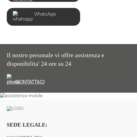
WhatsApp
Il nostro personale vi offre assistenza e
disponibilita' 24 ore su 24
CONTATTACI
SEDE LEGALE: