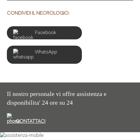
CONDIVIDI IL NECROLOGIO:
Facebook
WhatsApp
Il nostro personale vi offre assistenza e
disponibilita' 24 ore su 24
CONTATTACI