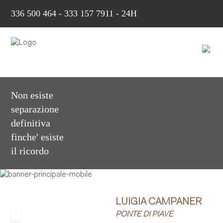
336 500 464
-
333 157 7911 - 24H
Non esiste
separazione
definitiva
finche' esiste
il ricordo
LUIGIA CAMPANER
PONTE DI PIAVE