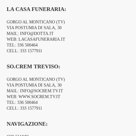
LA CASA FUNERARIA:
GORGO AL MONTICANO (TV)
VIA POSTUMIA DI SALA, 30
MAIL:
INFO@DOTTA.IT
WEB:
LACASAFUNERARIA.IT
TEL:
336 500464
CELL:
333 1577911
SO.CREM TREVISO:
GORGO AL MONTICANO (TV)
VIA POSTUMIA DI SALA, 30
MAIL:
INFO@SOCREM.TV.IT
WEB:
WWW.SOCREM.TV.IT
TEL:
336 500464
CELL:
333 1577911
NAVIGAZIONE: