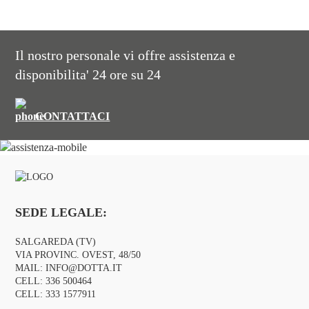
Il nostro personale vi offre assistenza e
disponibilita' 24 ore su 24
CONTATTACI
SEDE LEGALE:
SALGAREDA (TV)
VIA PROVINC. OVEST, 48/50
MAIL:
INFO@DOTTA.IT
CELL:
336 500464
CELL:
333 1577911