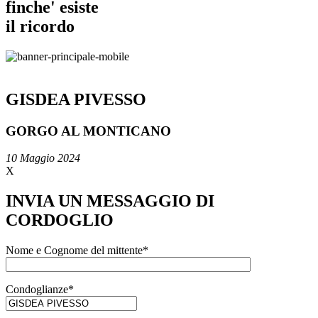
finche' esiste
il ricordo
GISDEA PIVESSO
GORGO AL MONTICANO
10 Maggio 2024
X
INVIA UN MESSAGGIO DI
CORDOGLIO
Nome e Cognome del mittente*
Condoglianze*