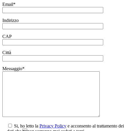
Email*
Indirizzo
CAP
Città
Messaggio*
Si, ho letto la
Privacy Policy
e acconsento al trattamento dei