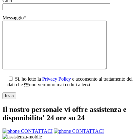
Città
Messaggio*
Si, ho letto la
Privacy Policy
e acconsento al trattamento dei
dati che non verranno mai ceduti a terzi
Il nostro personale vi offre assistenza e
disponibilita' 24 ore su 24
CONTATTACI
CONTATTACI