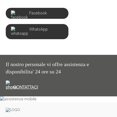
Facebook
WhatsApp
Il nostro personale vi offre assistenza e
disponibilita' 24 ore su 24
CONTATTACI