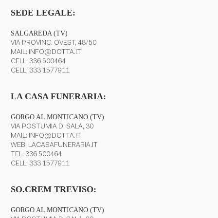
SEDE LEGALE:
SALGAREDA (TV)
VIA PROVINC. OVEST, 48/50
MAIL:
INFO@DOTTA.IT
CELL:
336 500464
CELL:
333 1577911
LA CASA FUNERARIA:
GORGO AL MONTICANO (TV)
VIA POSTUMIA DI SALA, 30
MAIL:
INFO@DOTTA.IT
WEB:
LACASAFUNERARIA.IT
TEL:
336 500464
CELL:
333 1577911
SO.CREM TREVISO:
GORGO AL MONTICANO (TV)