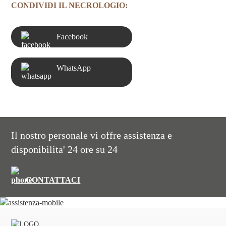
CONDIVIDI IL NECROLOGIO:
Facebook
WhatsApp
Il nostro personale vi offre assistenza e
disponibilita' 24 ore su 24
CONTATTACI