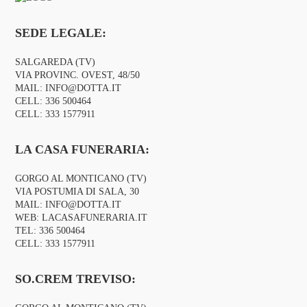
SEDE LEGALE:
SALGAREDA (TV)
VIA PROVINC. OVEST, 48/50
MAIL:
INFO@DOTTA.IT
CELL:
336 500464
CELL:
333 1577911
LA CASA FUNERARIA:
GORGO AL MONTICANO (TV)
VIA POSTUMIA DI SALA, 30
MAIL:
INFO@DOTTA.IT
WEB:
LACASAFUNERARIA.IT
TEL:
336 500464
CELL:
333 1577911
SO.CREM TREVISO: