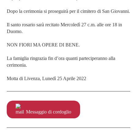
Dopo la cerimonia si proseguirà per il cimitero di San Giovanni.
Il santo rosario sarà recitato Mercoledì 27 c.m. alle ore 18 in
Duomo.
NON FIORI MA OPERE DI BENE.
La famiglia ringrazia fin d’ora quanti parteciperanno alla
cerimonia.
Motta di Livenza, Lunedì 25 Aprile 2022
Messaggio di cordoglio