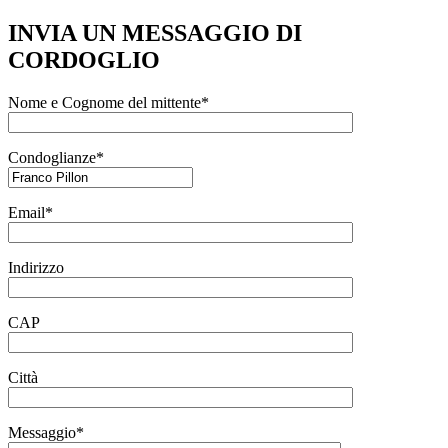
INVIA UN MESSAGGIO DI
CORDOGLIO
Nome e Cognome del mittente*
Condoglianze*
Email*
Indirizzo
CAP
Città
Messaggio*