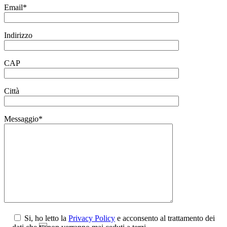
Email*
Indirizzo
CAP
Città
Messaggio*
Si, ho letto la
Privacy Policy
e acconsento al trattamento dei