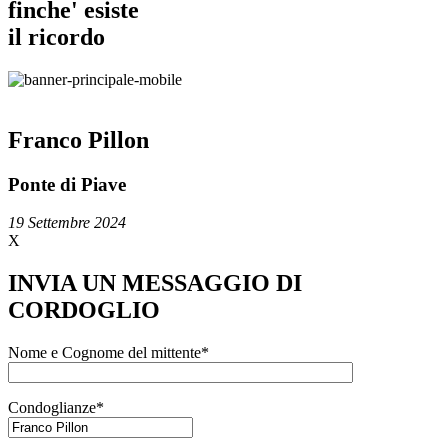
finche' esiste
il ricordo
Franco Pillon
Ponte di Piave
19 Settembre 2024
X
INVIA UN MESSAGGIO DI
CORDOGLIO
Nome e Cognome del mittente*
Condoglianze*