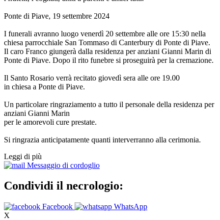
Ponte di Piave, 19 settembre 2024
I funerali avranno luogo venerdì 20 settembre alle ore 15:30 nella
chiesa parrocchiale San Tommaso di Canterbury di Ponte di Piave.
Il caro Franco giungerà dalla residenza per anziani Gianni Marin di
Ponte di Piave. Dopo il rito funebre si proseguirà per la cremazione.
Il Santo Rosario verrà recitato giovedì sera alle ore 19.00
in chiesa a Ponte di Piave.
Un particolare ringraziamento a tutto il personale della residenza per
anziani Gianni Marin
per le amorevoli cure prestate.
Si ringrazia anticipatamente quanti interverranno alla cerimonia.
Leggi di più
Messaggio di cordoglio
Condividi il necrologio:
Facebook
WhatsApp
X