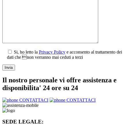
Si, ho letto la
Privacy Policy
e acconsento al trattamento dei
dati che non verranno mai ceduti a terzi
Il nostro personale vi offre assistenza e
disponibilita' 24 ore su 24
CONTATTACI
CONTATTACI
SEDE LEGALE: