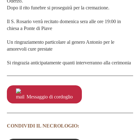
Oderzo.
Dopo il rito funebre si proseguirà per la cremazione.
Il S. Rosario verrà recitato domenica sera alle ore 19:00 in
chiesa a Ponte di Piave
Un ringraziamento particolare al genero Antonio per le
amorevoli cure prestate
Si ringrazia anticipatamente quanti interverranno alla cerimonia
Messaggio di cordoglio
CONDIVIDI IL NECROLOGIO: