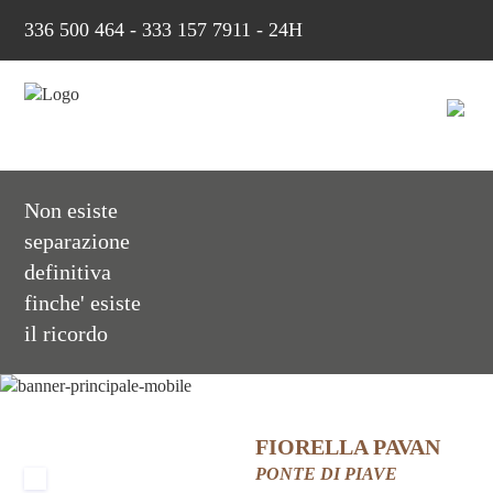
336 500 464
-
333 157 7911 - 24H
Non esiste
separazione
definitiva
finche' esiste
il ricordo
FIORELLA PAVAN
PONTE DI PIAVE