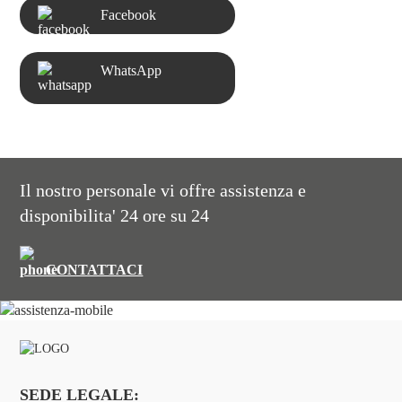
Facebook
WhatsApp
Il nostro personale vi offre assistenza e
disponibilita' 24 ore su 24
CONTATTACI
SEDE LEGALE: