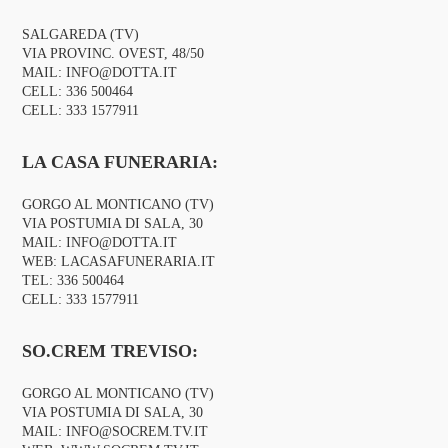
SALGAREDA (TV)
VIA PROVINC. OVEST, 48/50
MAIL:
INFO@DOTTA.IT
CELL:
336 500464
CELL:
333 1577911
LA CASA FUNERARIA:
GORGO AL MONTICANO (TV)
VIA POSTUMIA DI SALA, 30
MAIL:
INFO@DOTTA.IT
WEB:
LACASAFUNERARIA.IT
TEL:
336 500464
CELL:
333 1577911
SO.CREM TREVISO:
GORGO AL MONTICANO (TV)
VIA POSTUMIA DI SALA, 30
MAIL:
INFO@SOCREM.TV.IT