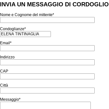
INVIA UN MESSAGGIO DI CORDOGLIO
Nome e Cognome del mittente*
Condoglianze*
Email*
Indirizzo
CAP
Città
Messaggio*