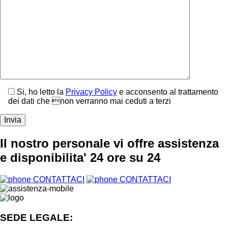
Si, ho letto la
Privacy Policy
e acconsento al trattamento
dei dati che non verranno mai ceduti a terzi
Il nostro personale vi offre assistenza
e disponibilita' 24 ore su 24
CONTATTACI
CONTATTACI
SEDE LEGALE: