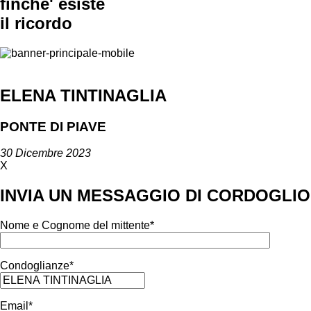
finche' esiste
il ricordo
ELENA TINTINAGLIA
PONTE DI PIAVE
30 Dicembre 2023
X
INVIA UN MESSAGGIO DI CORDOGLIO
Nome e Cognome del mittente*
Condoglianze*
Email*