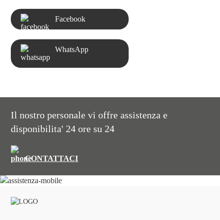
Facebook
WhatsApp
Il nostro personale vi offre assistenza e
disponibilita' 24 ore su 24
CONTATTACI