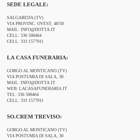
SEDE LEGALE:
SALGAREDA (TV)
VIA PROVINC. OVEST, 48/50
MAIL:
INFO@DOTTA.IT
CELL:
336 500464
CELL:
333 1577911
LA CASA FUNERARIA:
GORGO AL MONTICANO (TV)
VIA POSTUMIA DI SALA, 30
MAIL:
INFO@DOTTA.IT
WEB:
LACASAFUNERARIA.IT
TEL:
336 500464
CELL:
333 1577911
SO.CREM TREVISO:
GORGO AL MONTICANO (TV)
VIA POSTUMIA DI SALA, 30