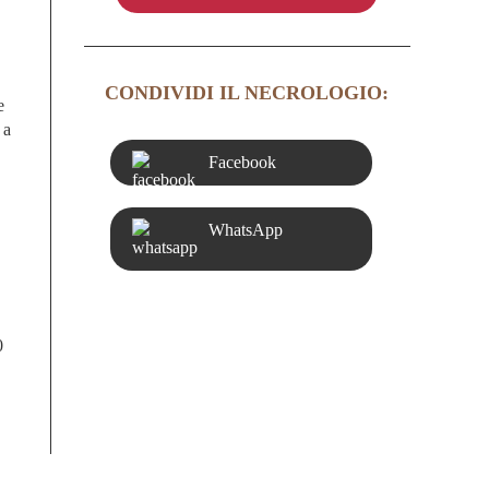
CONDIVIDI IL NECROLOGIO:
e
 a
Facebook
WhatsApp
0