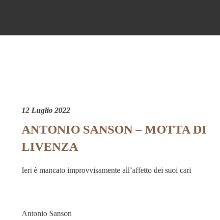
12 Luglio 2022
ANTONIO SANSON – MOTTA DI
LIVENZA
Ieri è mancato improvvisamente all’affetto dei suoi cari
Antonio Sanson