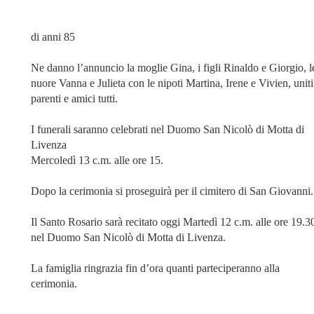
di anni 85
Ne danno l’annuncio la moglie Gina, i figli Rinaldo e Giorgio, l
nuore Vanna e Julieta con le nipoti Martina, Irene e Vivien, uniti
parenti e amici tutti.
I funerali saranno celebrati nel Duomo San Nicolò di Motta di
Livenza
Mercoledì 13 c.m. alle ore 15.
Dopo la cerimonia si proseguirà per il cimitero di San Giovanni.
Il Santo Rosario sarà recitato oggi Martedì 12 c.m. alle ore 19.3
nel Duomo San Nicolò di Motta di Livenza.
La famiglia ringrazia fin d’ora quanti parteciperanno alla
cerimonia.