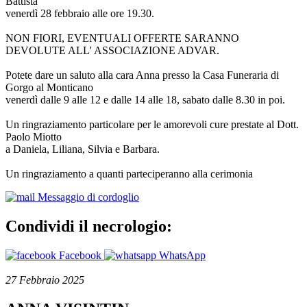
Battista
venerdì 28 febbraio alle ore 19.30.
NON FIORI, EVENTUALI OFFERTE SARANNO
DEVOLUTE ALL' ASSOCIAZIONE ADVAR.
Potete dare un saluto alla cara Anna presso la Casa Funeraria di
Gorgo al Monticano
venerdì dalle 9 alle 12 e dalle 14 alle 18, sabato dalle 8.30 in poi.
Un ringraziamento particolare per le amorevoli cure prestate al Dott.
Paolo Miotto
a Daniela, Liliana, Silvia e Barbara.
Un ringraziamento a quanti parteciperanno alla cerimonia
Messaggio di cordoglio
Condividi il necrologio:
Facebook
WhatsApp
27 Febbraio 2025