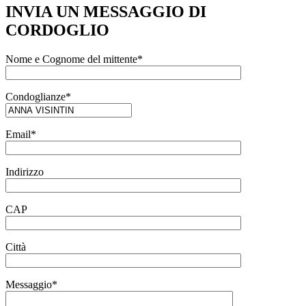
INVIA UN MESSAGGIO DI
CORDOGLIO
Nome e Cognome del mittente*
Condoglianze*
Email*
Indirizzo
CAP
Città
Messaggio*