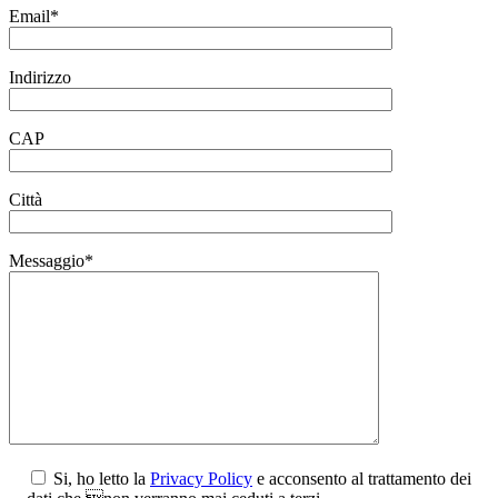
Email*
Indirizzo
CAP
Città
Messaggio*
Si, ho letto la
Privacy Policy
e acconsento al trattamento dei