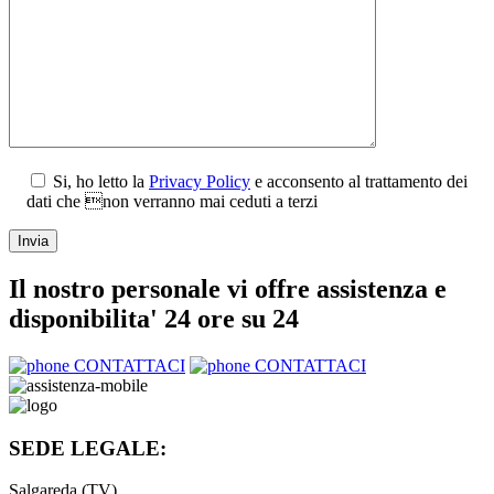
Si, ho letto la
Privacy Policy
e acconsento al trattamento dei
dati che non verranno mai ceduti a terzi
Il nostro personale vi offre assistenza e
disponibilita' 24 ore su 24
CONTATTACI
CONTATTACI
SEDE LEGALE:
Salgareda (TV)