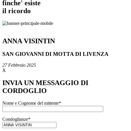
finche' esiste
il ricordo
ANNA VISINTIN
SAN GIOVANNI DI MOTTA DI LIVENZA
27 Febbraio 2025
X
INVIA UN MESSAGGIO DI
CORDOGLIO
Nome e Cognome del mittente*
Condoglianze*