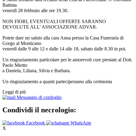
Battista
venerdì 28 febbraio alle ore 19.30.
NON FIORI, EVENTUALI OFFERTE SARANNO
DEVOLUTE ALL' ASSOCIAZIONE ADVAR.
Potete dare un saluto alla cara Anna presso la Casa Funeraria di
Gorgo al Monticano
venerdì dalle 9 alle 12 e dalle 14 alle 18, sabato dalle 8.30 in poi.
Un ringraziamento particolare per le amorevoli cure prestate al Dott.
Paolo Miotto
a Daniela, Liliana, Silvia e Barbara.
Un ringraziamento a quanti parteciperanno alla cerimonia
Leggi di più
Messaggio di cordoglio
Condividi il necrologio:
Facebook
WhatsApp
X