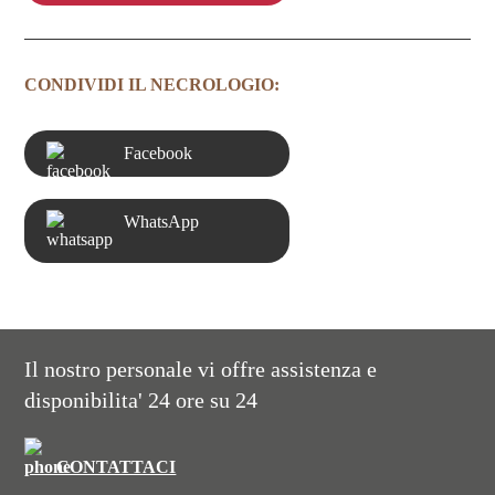
CONDIVIDI IL NECROLOGIO:
Facebook
WhatsApp
Il nostro personale vi offre assistenza e
disponibilita' 24 ore su 24
CONTATTACI