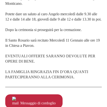
Monticano.
Potete dare un saluto al caro Angelo mercoledì dalle 9.30 alle
12 e dalle 14 alle 18, giovedì dalle 9 alle 12 e dalle 13.30 in poi.
Dopo la cerimonia si proseguirà per la cremazione.
Il Santo Rosario sarà recitato Mercoledì 11 Gennaio alle ore 19
in Chiesa a Piavon.
EVENTUALI OFFERTE SARANNO DEVOLUTE PER
OPERE DI BENE.
LA FAMIGLIA RINGRAZIA FIN D’ORA QUANTI
PARTECIPERANNO ALLA CERIMONIA.
Messaggio di cordoglio