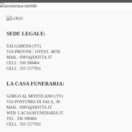
SEDE LEGALE:
SALGAREDA (TV)
VIA PROVINC. OVEST, 48/50
MAIL:
INFO@DOTTA.IT
CELL:
336 500464
CELL:
333 1577911
LA CASA FUNERARIA:
GORGO AL MONTICANO (TV)
VIA POSTUMIA DI SALA, 30
MAIL:
INFO@DOTTA.IT
WEB:
LACASAFUNERARIA.IT
TEL:
336 500464
CELL:
333 1577911