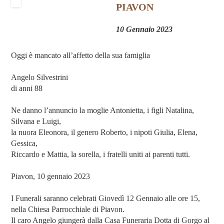
PIAVON
10 Gennaio 2023
Oggi è mancato all’affetto della sua famiglia
Angelo Silvestrini
di anni 88
Ne danno l’annuncio la moglie Antonietta, i figli Natalina,
Silvana e Luigi,
la nuora Eleonora, il genero Roberto, i nipoti Giulia, Elena,
Gessica,
Riccardo e Mattia, la sorella, i fratelli uniti ai parenti tutti.
Piavon, 10 gennaio 2023
I Funerali saranno celebrati Giovedì 12 Gennaio alle ore 15,
nella Chiesa Parrocchiale di Piavon.
Il caro Angelo giungerà dalla Casa Funeraria Dotta di Gorgo al