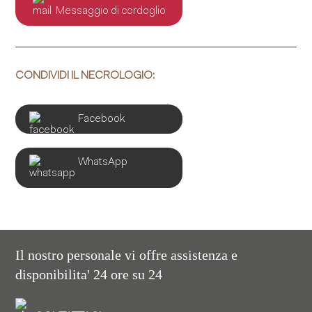
Messaggio di cordoglio
CONDIVIDI IL NECROLOGIO:
Facebook
WhatsApp
Il nostro personale vi offre assistenza e
disponibilita' 24 ore su 24